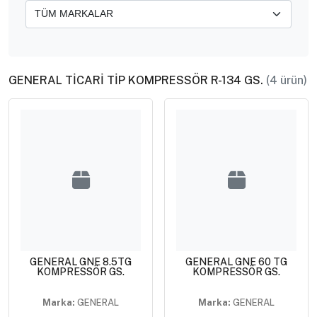
GENERAL TİCARİ TİP KOMPRESSÖR R-134 GS.
(4 ürün)
GENERAL GNE 8.5TG
GENERAL GNE 60 TG
KOMPRESSÖR GS.
KOMPRESSÖR GS.
Marka:
GENERAL
Marka:
GENERAL