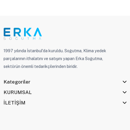
1997 yılında İstanbul'da kuruldu. Soğutma, Klima yedek
parçalarının ithalatını ve satışını yapan Erka Soğutma,
sektörün önemli tedarikçilerinden biridir.
Kategoriler
KURUMSAL
İLETİŞİM