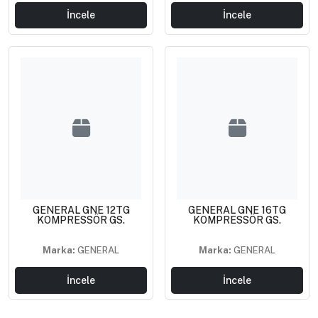
İncele
İncele
GENERAL GNE 12TG
GENERAL GNE 16TG
KOMPRESSÖR GS.
KOMPRESSÖR GS.
Marka:
GENERAL
Marka:
GENERAL
İncele
İncele